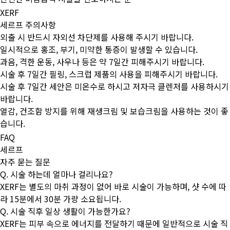
XERF
세르프 주의사항
외출 시 반드시 자외선 차단제를 사용해 주시기 바랍니다.
일시적으로 홍조, 부기, 미약한 통증이 발생할 수 있습니다.
과음, 격한 운동, 사우나 등은 약 7일간 피해주시기 바랍니다.
시술 후 7일간 필링, 스크럽 제품의 사용을 피해주시기 바랍니다.
시술 후 7일간 세안은 미온수로 하시고 저자극 클렌저를 사용하시기
바랍니다.
열감, 건조함 방지를 위해 재생크림 및 보습크림을 사용하는 것이 좋
습니다.
FAQ
세르프
자주 묻는 질문
Q. 시술 하는데 얼마나 걸리나요?
XERF는 별도의 마취 과정이 없어 바로 시술이 가능하며, 샷 수에 따
라 15분에서 30분 가량 소요됩니다.
Q. 시술 직후 일상 생활이 가능한가요?
XERF는 피부 속으로 에너지를 전달하기 때문에 일반적으로 시술 직