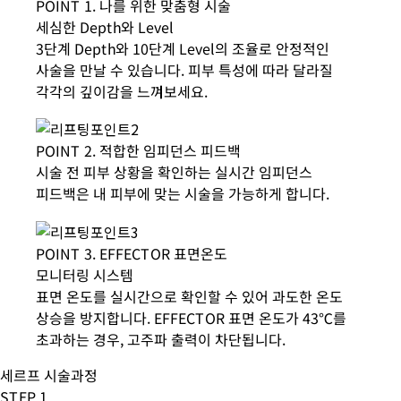
POINT 1. 나를 위한 맞춤형 시술
세심한 Depth와 Level
3단계 Depth와 10단계 Level의 조율로 안정적인
사술을 만날 수 있습니다. 피부 특성에 따라 달라질
각각의 깊이감을 느껴보세요.
POINT 2. 적합한 임피던스 피드백
시술 전 피부 상황을 확인하는 실시간 임피던스
피드백은 내 피부에 맞는 시술을 가능하게 합니다.
POINT 3. EFFECTOR 표면온도
모니터링 시스템
표면 온도를 실시간으로 확인할 수 있어 과도한 온도
상승을 방지합니다. EFFECTOR 표면 온도가 43℃를
초과하는 경우, 고주파 출력이 차단됩니다.
세르프 시술과정
STEP 1