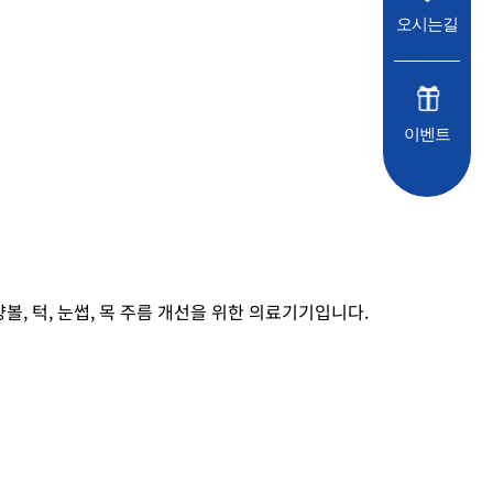
오시는길
이벤트
볼, 턱, 눈썹, 목 주름 개선을 위한 의료기기입니다.