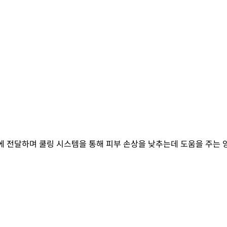
이에 전달하며 쿨링 시스템을 통해 피부 손상을 낮추는데 도움을 주는 양