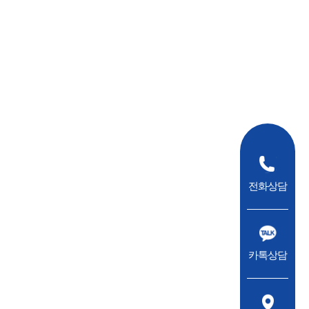
전화상담
카톡상담