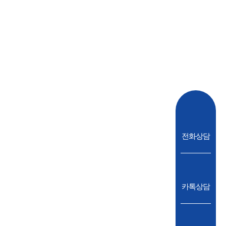
전화상담
카톡상담