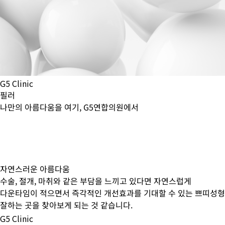
G5 Clinic
필러
나만의 아름다움을 여기, G5연합의원에서
자연스러운 아름다움
수술, 절개, 마취와 같은 부담을 느끼고 있다면 자연스럽게
다운타임이 적으면서 즉각적인 개선효과를 기대할 수 있는 쁘띠성
잘하는 곳을 찾아보게 되는 것 같습니다.
G5 Clinic